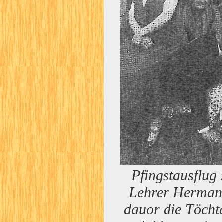
Pfingstausflug
Lehrer Hermann
dauor die Töchte