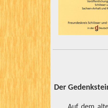
Der Gedenkstein
Auf dem alt