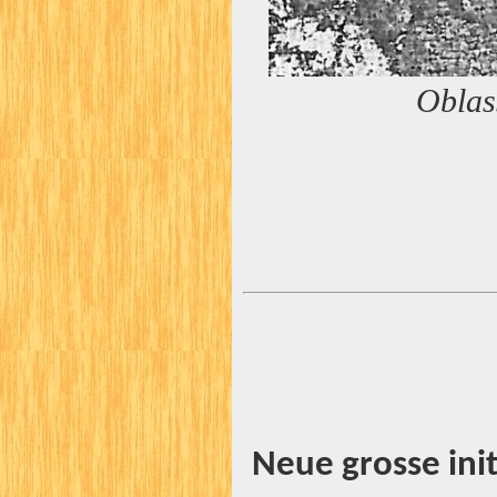
Oblas
Neue grosse ini