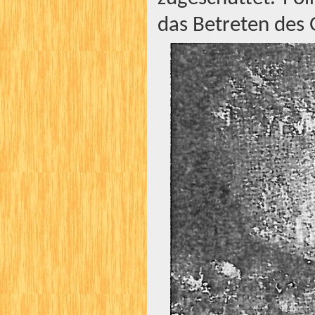
das Betreten des 