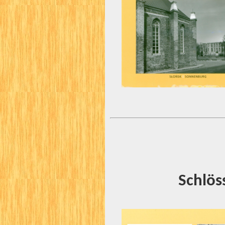
Schlös