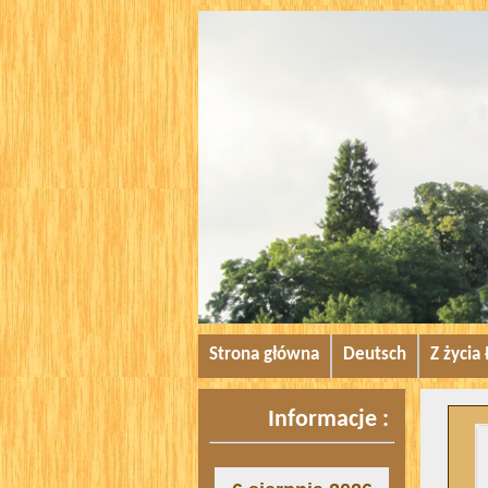
Strona główna
Deutsch
Z życia
Informacje :